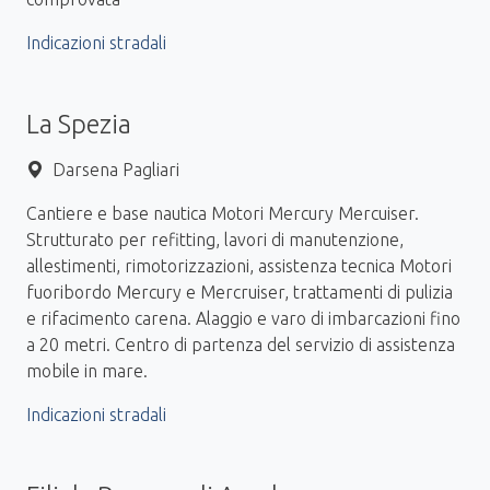
Indicazioni stradali
La Spezia
Darsena Pagliari
Cantiere e base nautica Motori Mercury Mercuiser.
Strutturato per refitting, lavori di manutenzione,
allestimenti, rimotorizzazioni, assistenza tecnica Motori
fuoribordo Mercury e Mercruiser, trattamenti di pulizia
e rifacimento carena. Alaggio e varo di imbarcazioni fino
a 20 metri. Centro di partenza del servizio di assistenza
mobile in mare.
Indicazioni stradali