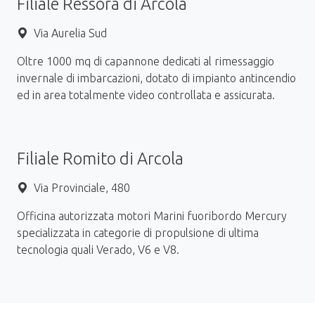
Filiale Ressora di Arcola
Via Aurelia Sud
Oltre 1000 mq di capannone dedicati al rimessaggio
invernale di imbarcazioni, dotato di impianto antincendio
ed in area totalmente video controllata e assicurata.
Filiale Romito di Arcola
Via Provinciale, 480
Officina autorizzata motori Marini fuoribordo Mercury
specializzata in categorie di propulsione di ultima
tecnologia quali Verado, V6 e V8.