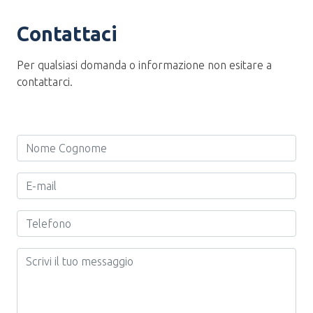
Contattaci
Per qualsiasi domanda o informazione non esitare a
contattarci.
Nome Cognome
Email
Telefono
Messaggio