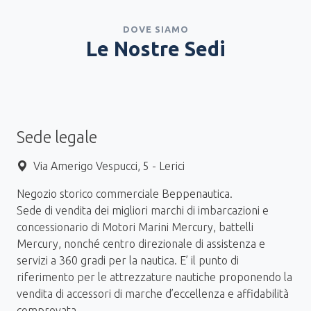
DOVE SIAMO
Le Nostre Sedi
Sede legale
Via Amerigo Vespucci, 5 - Lerici
Negozio storico commerciale Beppenautica.
Sede di vendita dei migliori marchi di imbarcazioni e
concessionario di Motori Marini Mercury, battelli
Mercury, nonché centro direzionale di assistenza e
servizi a 360 gradi per la nautica. E’ il punto di
riferimento per le attrezzature nautiche proponendo la
vendita di accessori di marche d’eccellenza e affidabilità
comprovata