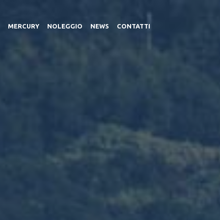
MERCURY
NOLEGGIO
NEWS
CONTATTI