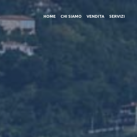
HOME
CHI SIAMO
VENDITA
SERVIZI