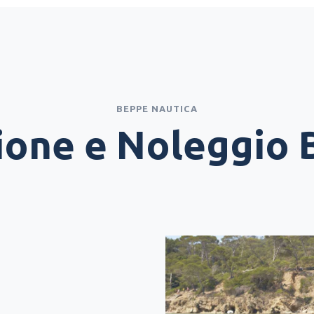
BEPPE NAUTICA
ione e Noleggio 