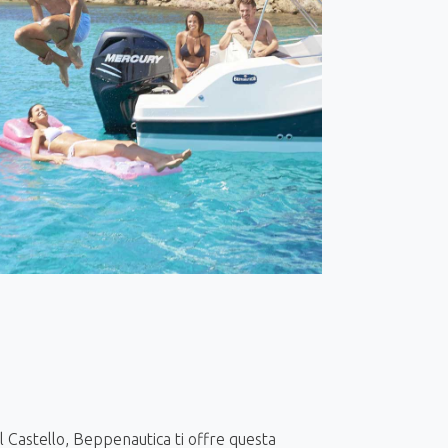
del Castello, Beppenautica ti offre questa