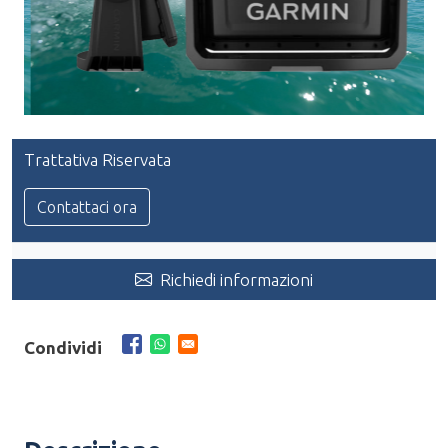
Trattativa Riservata
Contattaci ora
Richiedi informazioni
Condividi