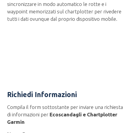
sincronizzare in modo automatico le rotte e i
waypoint memorizzati sul chartplotter per rivedere
tutti i dati ovunque dal proprio dispositivo mobile.
Richiedi Informazioni
Compila il form sottostante per inviare una richiesta
di informazioni per
Ecoscandagli e Chartplotter
Garmin