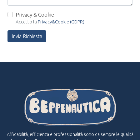
Privacy & Cookie
Accetto la
Privacy&Cookie (GDPR)
Invia Richiesta
Affidabilità, efficienza e professionalità sono da sempre le qualità