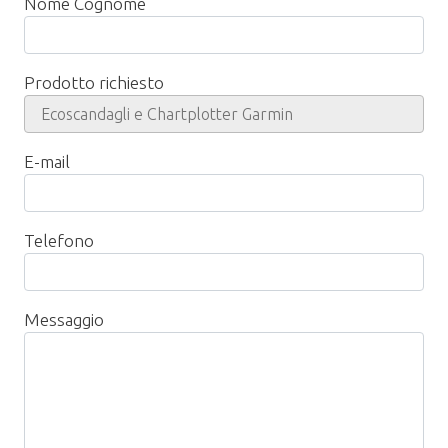
Nome Cognome
Prodotto richiesto
E-mail
Telefono
Messaggio