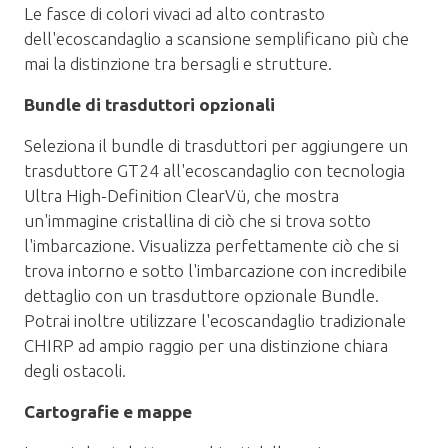
Le fasce di colori vivaci ad alto contrasto
dell'ecoscandaglio a scansione semplificano più che
mai la distinzione tra bersagli e strutture.
Bundle di trasduttori opzionali
Seleziona il bundle di trasduttori per aggiungere un
trasduttore GT24 all'ecoscandaglio con tecnologia
Ultra High-Definition ClearVü, che mostra
un'immagine cristallina di ciò che si trova sotto
l'imbarcazione. Visualizza perfettamente ciò che si
trova intorno e sotto l'imbarcazione con incredibile
dettaglio con un trasduttore opzionale Bundle.
Potrai inoltre utilizzare l'ecoscandaglio tradizionale
CHIRP ad ampio raggio per una distinzione chiara
degli ostacoli.
Cartografie e mappe