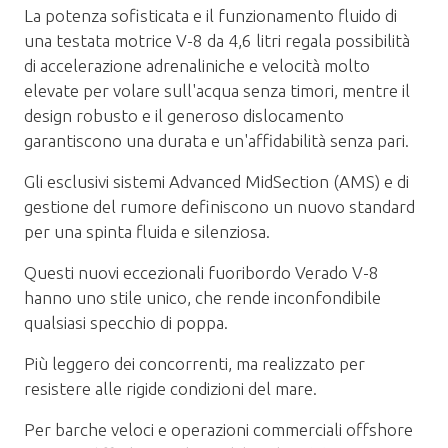
La potenza sofisticata e il funzionamento fluido di
una testata motrice V-8 da 4,6 litri regala possibilità
di accelerazione adrenaliniche e velocità molto
elevate per volare sull'acqua senza timori, mentre il
design robusto e il generoso dislocamento
garantiscono una durata e un'affidabilità senza pari.
Gli esclusivi sistemi Advanced MidSection (AMS) e di
gestione del rumore definiscono un nuovo standard
per una spinta fluida e silenziosa.
Questi nuovi eccezionali fuoribordo Verado V-8
hanno uno stile unico, che rende inconfondibile
qualsiasi specchio di poppa.
Più leggero dei concorrenti, ma realizzato per
resistere alle rigide condizioni del mare.
Per barche veloci e operazioni commerciali offshore