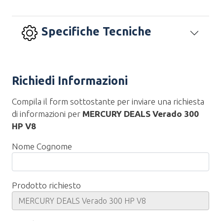
Specifiche Tecniche
Richiedi Informazioni
Compila il form sottostante per inviare una richiesta
di informazioni per
MERCURY DEALS Verado 300
HP V8
Nome Cognome
Prodotto richiesto