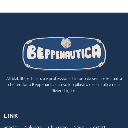
Affidabilità, efficienza e professionalità sono da sempre le qualità
che rendono Beppenautica un solido pilastro della nautica nella
Riviera Ligure.
LINK
Vendita
Noleggio
Chi Siamo
News
Contatti