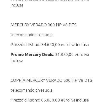
inclusa
MERCURY VERADO 300 HP V8 DTS
telecomando chiesuola
Prezzo di listino: 34.640,00 euro iva inclusa
Promo Mercury Deals
: 31.830,00 euro iva
inclusa
COPPIA MERCURY VERADO 300 HP V8 DTS
telecomando chiesuola
Prezzo di listino: 66.060,00 euro iva inclusa