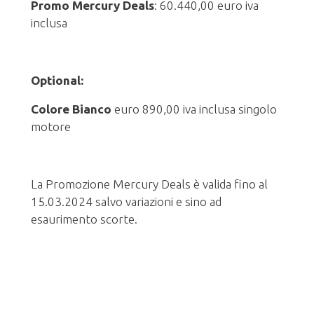
Promo Mercury Deals
: 60.440,00 euro iva
inclusa
Optional:
Colore Bianco
euro 890,00 iva inclusa singolo
motore
La Promozione Mercury Deals è valida fino al
15.03.2024 salvo variazioni e sino ad
esaurimento scorte.