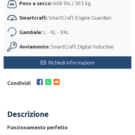
Peso a secco:
668 lbs / 303 kg
Smartcraft:
SmartCraft Engine Guardian
Gambale:
L - XL - XXL
Avviamento:
SmartCraft Digital Inductive
Richiedi informazioni
Condividi
Descrizione
Funzionamento perfetto