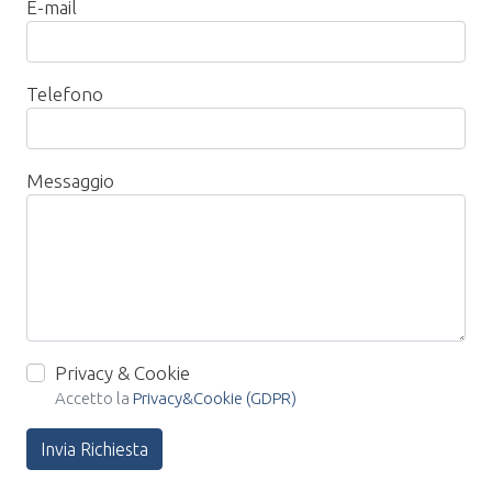
E-mail
Telefono
Messaggio
Privacy & Cookie
Accetto la
Privacy&Cookie (GDPR)
Invia Richiesta