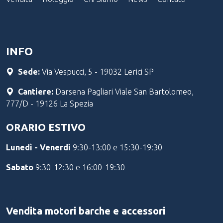
INFO
Sede:
Via Vespucci, 5 - 19032 Lerici SP
Cantiere:
Darsena Pagliari Viale San Bartolomeo,
777/D - 19126 La Spezia
ORARIO ESTIVO
Lunedì - Venerdì
9:30-13:00 e 15:30-19:30
Sabato
9:30-12:30 e 16:00-19:30
Vendita motori barche e accessori