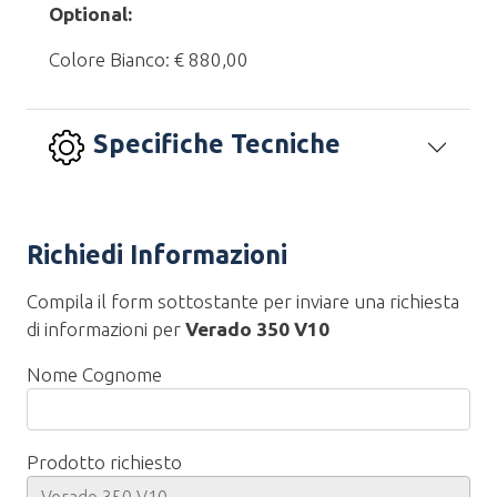
Optional:
Colore Bianco: € 880,00
Specifiche Tecniche
Richiedi Informazioni
Compila il form sottostante per inviare una richiesta
di informazioni per
Verado 350 V10
Nome Cognome
Prodotto richiesto