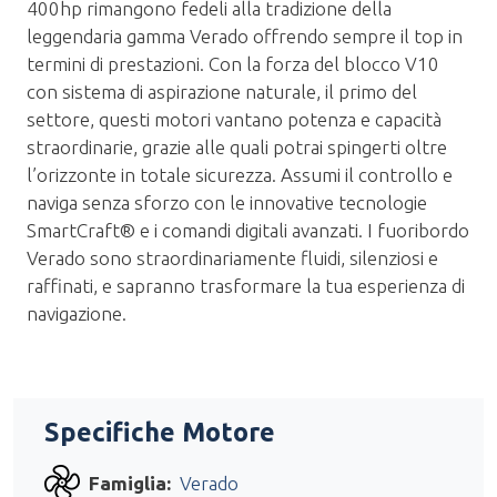
400hp rimangono fedeli alla tradizione della
leggendaria gamma Verado offrendo sempre il top in
termini di prestazioni. Con la forza del blocco V10
con sistema di aspirazione naturale, il primo del
settore, questi motori vantano potenza e capacità
straordinarie, grazie alle quali potrai spingerti oltre
l’orizzonte in totale sicurezza. Assumi il controllo e
naviga senza sforzo con le innovative tecnologie
SmartCraft® e i comandi digitali avanzati. I fuoribordo
Verado sono straordinariamente fluidi, silenziosi e
raffinati, e sapranno trasformare la tua esperienza di
navigazione.
Specifiche Motore
Famiglia:
Verado