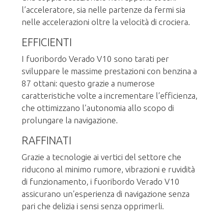
l’acceleratore, sia nelle partenze da fermi sia
nelle accelerazioni oltre la velocità di crociera.
EFFICIENTI
I fuoribordo Verado V10 sono tarati per
sviluppare le massime prestazioni con benzina a
87 ottani: questo grazie a numerose
caratteristiche volte a incrementare l’efficienza,
che ottimizzano l’autonomia allo scopo di
prolungare la navigazione.
RAFFINATI
Grazie a tecnologie ai vertici del settore che
riducono al minimo rumore, vibrazioni e ruvidità
di funzionamento, i fuoribordo Verado V10
assicurano un’esperienza di navigazione senza
pari che delizia i sensi senza opprimerli.