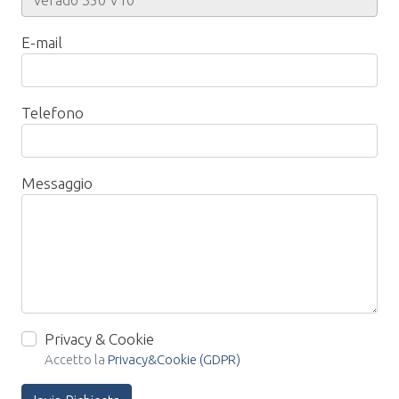
E-mail
Telefono
Messaggio
Privacy & Cookie
Accetto la
Privacy&Cookie (GDPR)