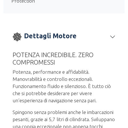
Protection
Dettagli Motore
POTENZA INCREDIBILE. ZERO
COMPROMESSI
Potenza, performance e affidabilità.
Manovrabilità e controllo eccezionali.
Funzionamento fluido e silenzioso. È tutto ciò
che si potrebbe desiderare per vivere
un’esperienza di navigazione senza pari.
Spingono senza problemi anche le imbarcazioni
pesanti, grazie ai 5,7 litri di cilindrata. Sviluppano
una coppia eccezionale non appena tocchi