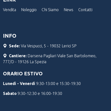
Vendita
Noleggio
Chi Siamo
News
Contatti
INFO
Sede:
Via Vespucci, 5 - 19032 Lerici SP
Cantiere:
Darsena Pagliari Viale San Bartolomeo,
777/D - 19126 La Spezia
ORARIO ESTIVO
Lunedì - Venerdì
9:30-13:00 e 15:30-19:30
Sabato
9:30-12:30 e 16:00-19:30