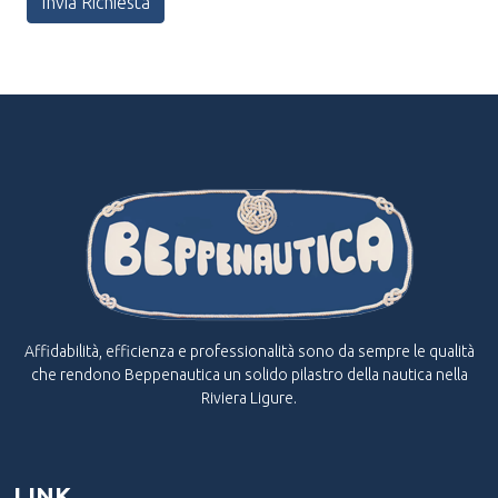
Invia Richiesta
Affidabilità, efficienza e professionalità sono da sempre le qualità
che rendono Beppenautica un solido pilastro della nautica nella
Riviera Ligure.
LINK