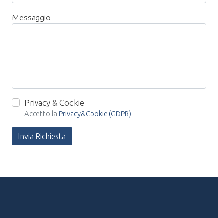
Messaggio
Privacy & Cookie
Accetto la
Privacy&Cookie (GDPR)
Invia Richiesta