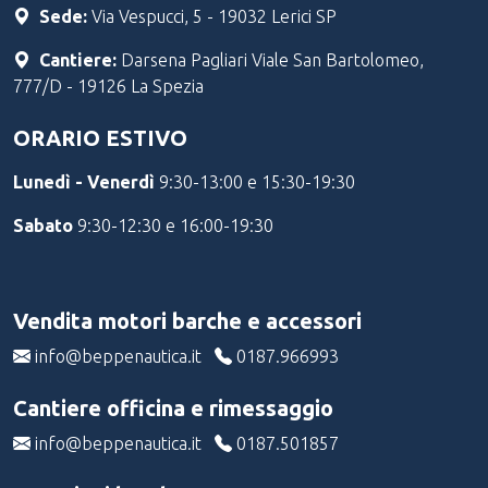
Sede:
Via Vespucci, 5 - 19032 Lerici SP
Cantiere:
Darsena Pagliari Viale San Bartolomeo,
777/D - 19126 La Spezia
ORARIO ESTIVO
Lunedì - Venerdì
9:30-13:00 e 15:30-19:30
Sabato
9:30-12:30 e 16:00-19:30
Vendita motori barche e accessori
info@beppenautica.it
0187.966993
Cantiere officina e rimessaggio
info@beppenautica.it
0187.501857