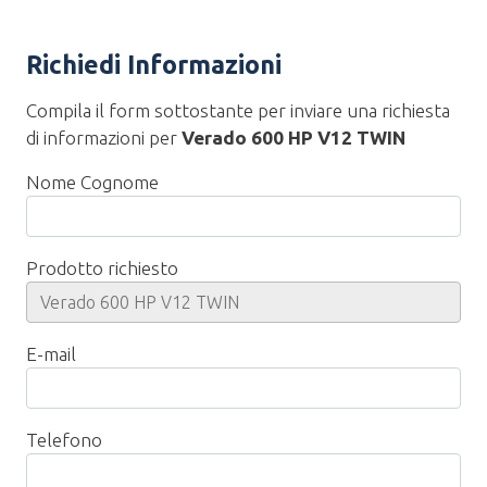
Richiedi Informazioni
Compila il form sottostante per inviare una richiesta
di informazioni per
Verado 600 HP V12 TWIN
Nome Cognome
Prodotto richiesto
E-mail
Telefono