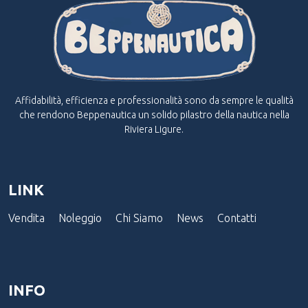
Affidabilità, efficienza e professionalità sono da sempre le qualità
che rendono Beppenautica un solido pilastro della nautica nella
Riviera Ligure.
LINK
Vendita
Noleggio
Chi Siamo
News
Contatti
INFO