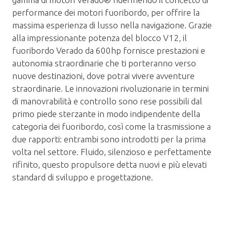
performance dei motori fuoribordo, per offrire la
massima esperienza di lusso nella navigazione. Grazie
alla impressionante potenza del blocco V12, il
fuoribordo Verado da 600hp fornisce prestazioni e
autonomia straordinarie che ti porteranno verso
nuove destinazioni, dove potrai vivere avventure
straordinarie. Le innovazioni rivoluzionarie in termini
di manovrabilità e controllo sono rese possibili dal
primo piede sterzante in modo indipendente della
categoria dei fuoribordo, così come la trasmissione a
due rapporti: entrambi sono introdotti per la prima
volta nel settore. Fluido, silenzioso e perfettamente
rifinito, questo propulsore detta nuovi e più elevati
standard di sviluppo e progettazione.