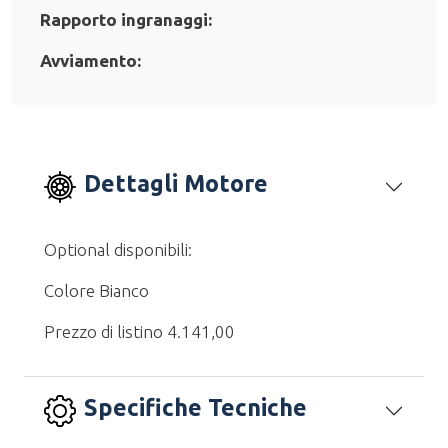
Rapporto ingranaggi:
Avviamento:
Dettagli Motore
Optional disponibili:
Colore Bianco
Prezzo di listino 4.141,00
Specifiche Tecniche