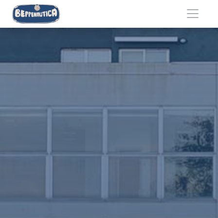
Salta al contenuto principale