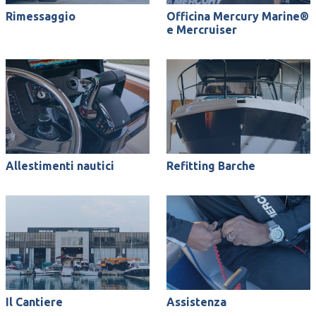
Rimessaggio
Officina Mercury Marine®
e Mercruiser
Allestimenti nautici
Refitting Barche
Il Cantiere
Assistenza