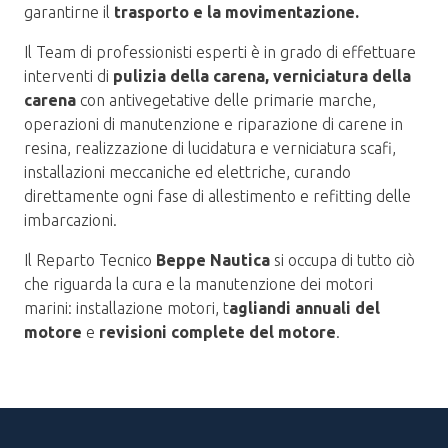
garantirne il
trasporto e la movimentazione.
Il Team di professionisti esperti è in grado di effettuare
interventi di
pulizia della carena, verniciatura della
carena
con antivegetative delle primarie marche,
operazioni di manutenzione e riparazione di carene in
resina, realizzazione di lucidatura e verniciatura scafi,
installazioni meccaniche ed elettriche, curando
direttamente ogni fase di allestimento e refitting delle
imbarcazioni.
Il Reparto Tecnico
Beppe Nautica
si occupa di tutto ciò
che riguarda la cura e la manutenzione dei motori
marini: installazione motori, t
agliandi annuali del
motore
e
revisioni complete del motore
.