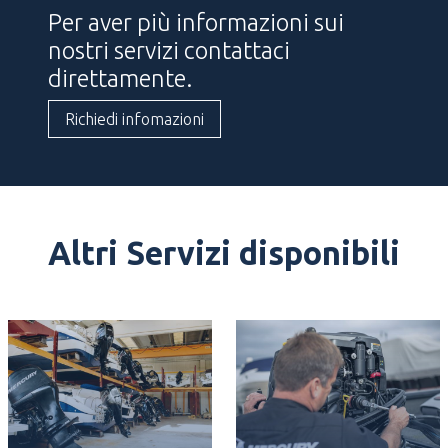
Per aver più informazioni sui
nostri servizi contattaci
direttamente.
Richiedi infomazioni
Altri Servizi disponibili