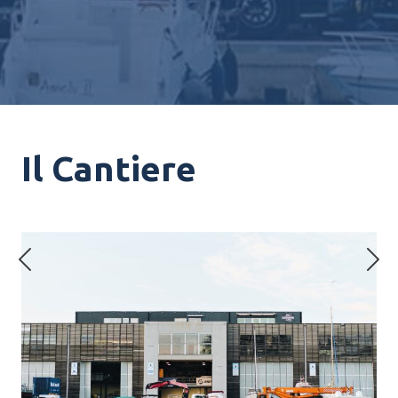
Il Cantiere