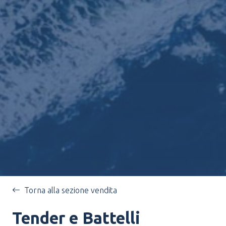
Torna alla sezione vendita
Tender e Battelli