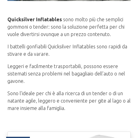
Quicksilver Inflatables
sono molto più che semplici
gommoni o tender: sono la soluzione perfetta per chi
vuole divertirsi ovunque a un prezzo contenuto.
I battelli gonfiabili Quicksilver Inflatables sono rapidi da
stivare e da varare.
Leggeri e facilmente trasportabili, possono essere
sistemati senza problemi nel bagagliaio dell’auto o nel
gavone.
Sono l’ideale per chi è alla ricerca di un tender o di un
natante agile, leggero e conveniente per gite al lago o al
mare insieme alla famiglia.