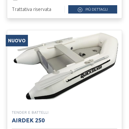
Trattativa riservata
PIÙ DETTAGLI
NUOVO
TENDER E BATTELLI
AIRDEK 250