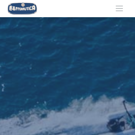
Salta al contenuto principale