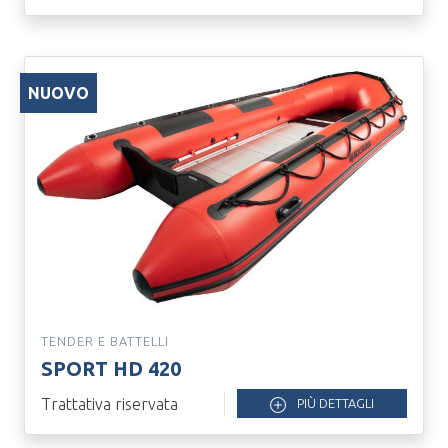
NUOVO
TENDER E BATTELLI
SPORT HD 420
Trattativa riservata
PIÙ DETTAGLI